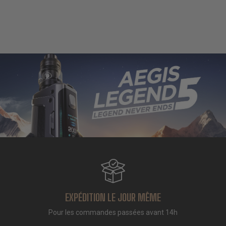
EXPÉDITION LE JOUR MÊME
Pour les commandes passées avant 14h