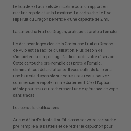
Le liquide est aux sels de nicotine pour un apport en
nicotine rapide et un hit maîtrisé. La cartouche Le Pod
Flip Fruit du Dragon bénéficie d’une capacité de 2 ml.
La cartouche Fruit du Dragon, pratique et prête à l'emploi
Un des avantages clés de la Cartouche Fruit du Dragon
de Pulp est sa facilité d'utilisation. Plus besoin de
s'inquiéter du remplissage fastidieux de votre réservoir.
Cette cartouche pré-remplie est prête à l'emploi,
éliminant tout délai d'attente. Il vous suffit de la fixer à
une batterie disponible sur notre site et vous pouvez
commencer à vapoter immédiatement. C'est l'option
idéale pour ceux qui recherchent une expérience de vape
sans tracas.
Les conseils d'utilisations
Aucun délai d’attente, Il suffit d’associer votre cartouche
pré-remplie à la batterie et de retirer le capuchon pour