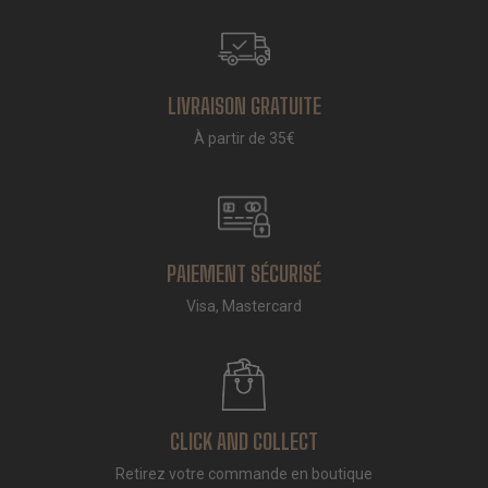
LIVRAISON GRATUITE
À partir de 35€
PAIEMENT SÉCURISÉ
Visa, Mastercard
CLICK AND COLLECT
Retirez votre commande en boutique