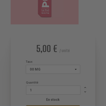
5,00 €
/ unité
Taux
Quantité
En stock