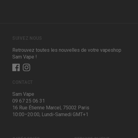
SUIVEZ NOUS
Retrouvez toutes les nouvelles de votre vapeshop
Sam Vape !
CONTACT
Sam Vape
09 67 25 06 31
16 Rue Étienne Marcel, 75002 Paris
10:00–20:00, Lundi-Samedi GMT+1