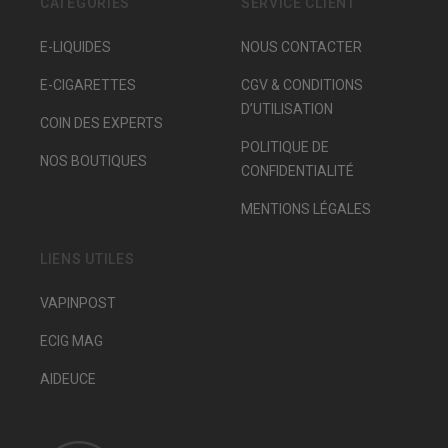
CATÉGORIES
SERVICE CLIENT
E-LIQUIDES
NOUS CONTACTER
E-CIGARETTES
CGV & CONDITIONS
D’UTILISATION
COIN DES EXPERTS
POLITIQUE DE
NOS BOUTIQUES
CONFIDENTIALITÉ
MENTIONS LÉGALES
LIENS UTILES
VAPINPOST
ECIG MAG
AIDEUCE